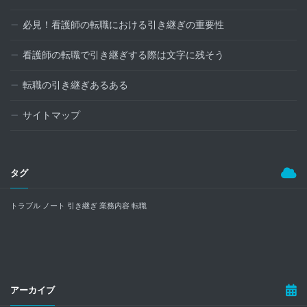
必見！看護師の転職における引き継ぎの重要性
看護師の転職で引き継ぎする際は文字に残そう
転職の引き継ぎあるある
サイトマップ
タグ
トラブル
ノート
引き継ぎ
業務内容
転職
アーカイブ