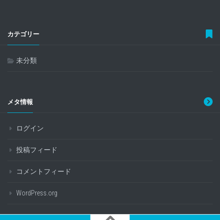
カテゴリー
未分類
メタ情報
ログイン
投稿フィード
コメントフィード
WordPress.org