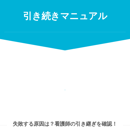
Skip
to
引き続きマニュアル
content
失敗する原因は？看護師の引き継ぎを確認！