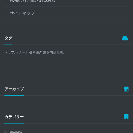
転職の引き継ぎあるある
サイトマップ
タグ
トラブル
ノート
引き継ぎ
業務内容
転職
アーカイブ
カテゴリー
未分類