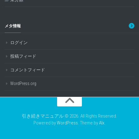
メタ情報
ログイン
投稿フィード
コメントフィード
WordPress.org
引き続きマニュアル © 2026. All Rights Reserved.
Powered by
WordPress
. Theme by
Alx
.