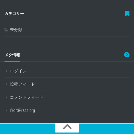
カテゴリー
未分類
メタ情報
ログイン
投稿フィード
コメントフィード
WordPress.org