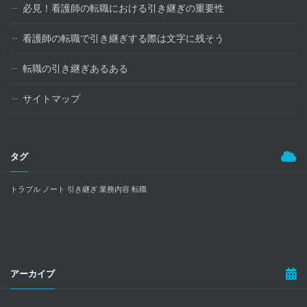
必見！看護師の転職における引き継ぎの重要性
看護師の転職で引き継ぎする際は文字に残そう
転職の引き継ぎあるある
サイトマップ
タグ
トラブル
ノート
引き継ぎ
業務内容
転職
アーカイブ